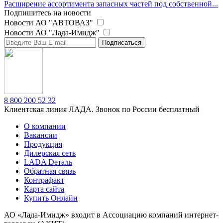
Расширение ассортимента запасных частей под собственной...
Подпишитесь на новости
Новости АО "АВТОВАЗ"
Новости АО "Лада-Имидж"
Подписаться
8 800 200 52 32
Клиентская линия ЛАДА. Звонок по России бесплатный
О компании
Вакансии
Продукция
Дилерская сеть
LADA Dеталь
Обратная связь
Контрафакт
Карта сайта
Купить Онлайн
АО «Лада-Имидж» входит в Ассоциацию компаний интернет-