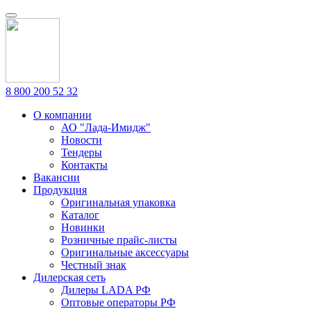
8 800 200 52 32
О компании
АО "Лада-Имидж"
Новости
Тендеры
Контакты
Вакансии
Продукция
Оригинальная упаковка
Каталог
Новинки
Розничные прайс-листы
Оригинальные аксессуары
Честный знак
Дилерская сеть
Дилеры LADA РФ
Оптовые операторы РФ