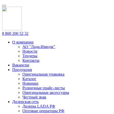
8 800 200 52 32
О компании
АО "Лада-Имидж"
Новости
Тендеры
Контакты
Вакансии
Продукция
Оригинальная упаковка
Каталог
Новинки
Розничные прайс-листы
Оригинальные аксессуары
Честный знак
Дилерская сеть
Дилеры LADA РФ
Оптовые операторы РФ