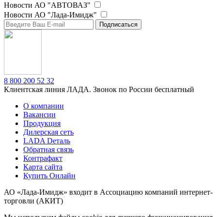
Новости АО "АВТОВАЗ"
Новости АО "Лада-Имидж"
Подписаться
8 800 200 52 32
Клиентская линия ЛАДА. Звонок по России бесплатный
О компании
Вакансии
Продукция
Дилерская сеть
LADA Dеталь
Обратная связь
Контрафакт
Карта сайта
Купить Онлайн
АО «Лада-Имидж» входит в Ассоциацию компаний интернет-
торговли (АКИТ)