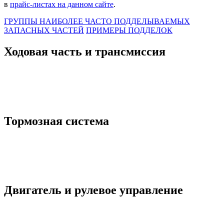
в
прайс-листах на данном сайте
.
ГРУППЫ НАИБОЛЕЕ ЧАСТО ПОДДЕЛЫВАЕМЫХ
ЗАПАСНЫХ ЧАСТЕЙ
ПРИМЕРЫ ПОДДЕЛОК
Ходовая часть и трансмиссия
Тормозная система
Двигатель и рулевое управление