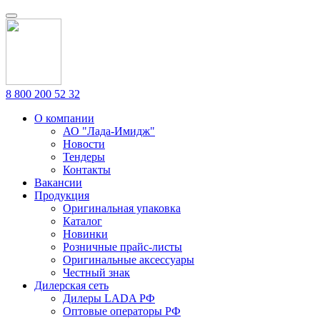
8 800 200 52 32
О компании
АО "Лада-Имидж"
Новости
Тендеры
Контакты
Вакансии
Продукция
Оригинальная упаковка
Каталог
Новинки
Розничные прайс-листы
Оригинальные аксессуары
Честный знак
Дилерская сеть
Дилеры LADA РФ
Оптовые операторы РФ