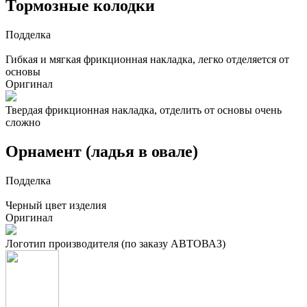
Тормозные колодки
Подделка
Гибкая и мягкая фрикционная накладка, легко отделяется от
основы
Оригинал
Твердая фрикционная накладка, отделить от основы очень
сложно
Орнамент (ладья в овале)
Подделка
Черный цвет изделия
Оригинал
Логотип производителя (по заказу АВТОВАЗ)