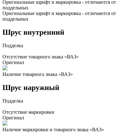
Оригинальные шрифт и маркировка - отличаются от
поддельных
Оригинальные шрифт и маркировка - отличаются от
поддельных
Шрус внутренний
Подделка
Отсутствие товарного знака «ВАЗ»
Оригинал
Наличие товарного знака «ВАЗ»
Шрус наружный
Подделка
Отсутствие маркировки
Оригинал
Наличие маркировки и товарного знака «ВАЗ»