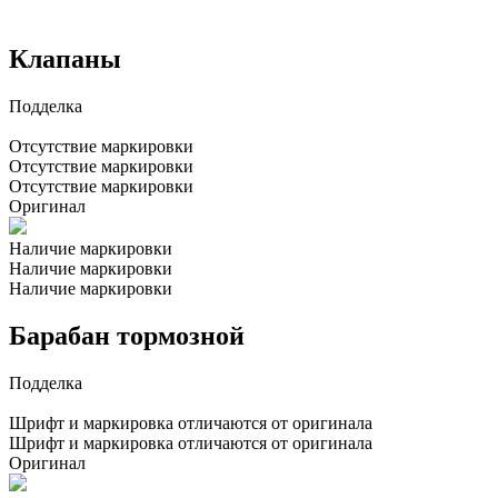
Клапаны
Подделка
Отсутствие маркировки
Отсутствие маркировки
Отсутствие маркировки
Оригинал
Наличие маркировки
Наличие маркировки
Наличие маркировки
Барабан тормозной
Подделка
Шрифт и маркировка отличаются от оригинала
Шрифт и маркировка отличаются от оригинала
Оригинал