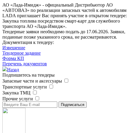
АО «Лада-Имидж» - официальный Дистрибьютор АО
«АВТОВАЗ» по реализации запасных частей к автомобилям
LADA приглашает Вас принять участие в открытом тендере:
Закупка топлива посредством смарт-карт для служебного
транспорта АО «Лада-Имидж».
Тендерные заявки необходимо подать до 17.06.2026. Заявки,
поданные позже указанного срока, не рассматриваются.
Документация к тендеру:
Извещение
Тендерное задание
Форма КП
Перечень документов
Назад
Подпишитесь на тендеры
Запасные части и аксессуары
Транспортные услуги
Закупка ТМЦ
Прочие услуги
Подписаться