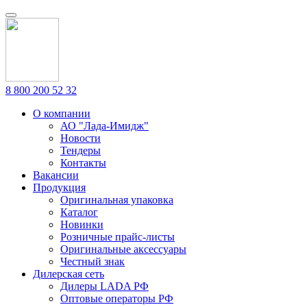
8 800 200 52 32
О компании
АО "Лада-Имидж"
Новости
Тендеры
Контакты
Вакансии
Продукция
Оригинальная упаковка
Каталог
Новинки
Розничные прайс-листы
Оригинальные аксессуары
Честный знак
Дилерская сеть
Дилеры LADA РФ
Оптовые операторы РФ