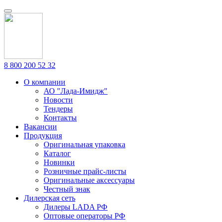
8 800 200 52 32
О компании
АО "Лада-Имидж"
Новости
Тендеры
Контакты
Вакансии
Продукция
Оригинальная упаковка
Каталог
Новинки
Розничные прайс-листы
Оригинальные аксессуары
Честный знак
Дилерская сеть
Дилеры LADA РФ
Оптовые операторы РФ