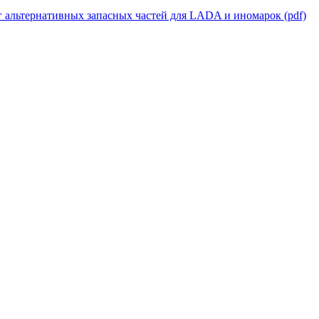
г альтернативных запасных частей для LADA и иномарок (pdf)