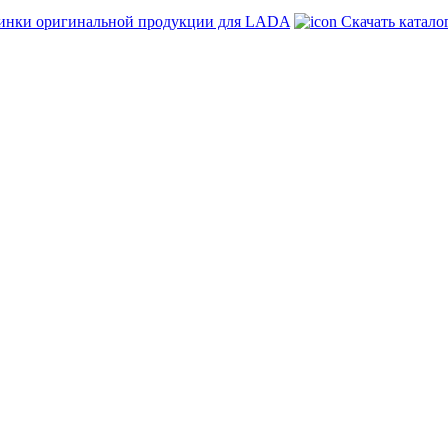
инки оригинальной продукции для LADA
Скачать катало