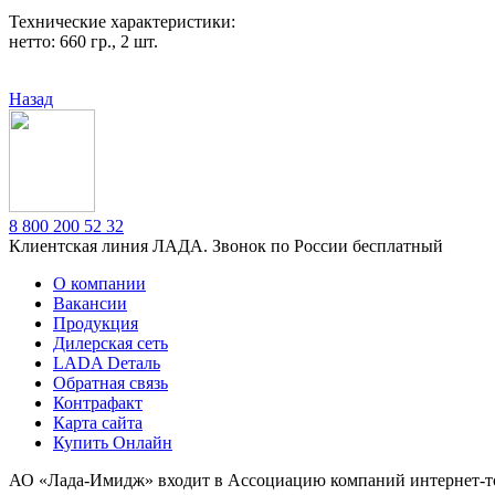
Технические характеристики:
нетто: 660 гр., 2 шт.
Назад
8 800 200 52 32
Клиентская линия ЛАДА. Звонок по России бесплатный
О компании
Вакансии
Продукция
Дилерская сеть
LADA Dеталь
Обратная связь
Контрафакт
Карта сайта
Купить Онлайн
АО «Лада-Имидж» входит в Ассоциацию компаний интернет-