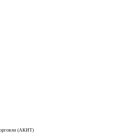
торговли (АКИТ)