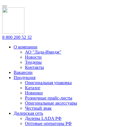
8 800 200 52 32
О компании
АО "Лада-Имидж"
Новости
Тендеры
Контакты
Вакансии
Продукция
Оригинальная упаковка
Каталог
Новинки
Розничные прайс-листы
Оригинальные аксессуары
Честный знак
Дилерская сеть
Дилеры LADA РФ
Оптовые операторы РФ