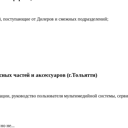
ей, поступающие от Дилеров и смежных подразделений;
ных частей и аксессуаров (г.Тольятти)
ации, руководство пользователя мультимедийной системы, сервис
но не...