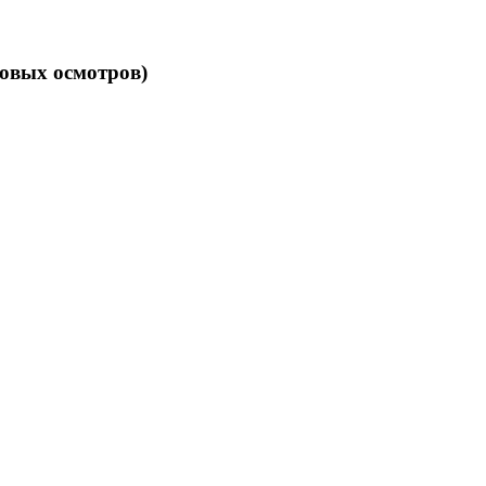
овых осмотров)