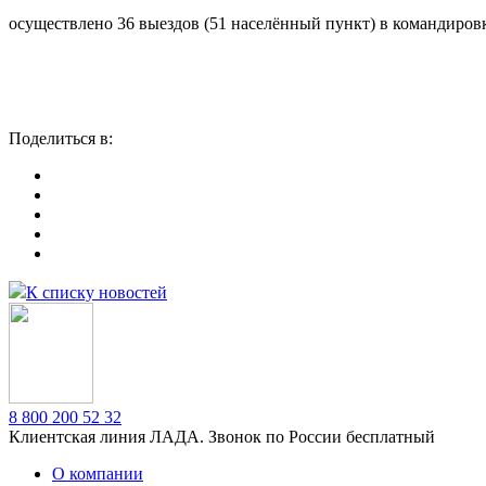
осуществлено 36 выездов (51 населённый пункт) в командиров
Поделитьcя в:
К списку новостей
8 800 200 52 32
Клиентская линия ЛАДА. Звонок по России бесплатный
О компании