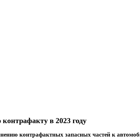
 контрафакту в 2023 году
ранению контрафактных запасных частей к автомо