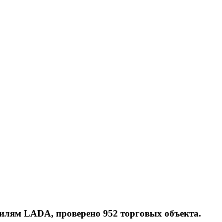
билям LADA, проверено 952 торговых объекта.