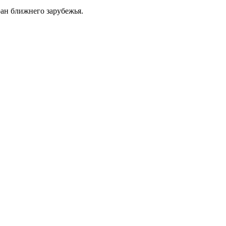
ан ближнего зарубежья.