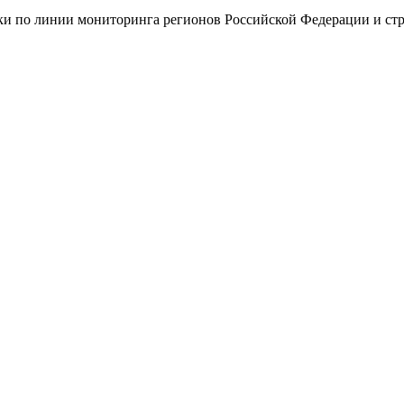
ки по линии мониторинга регионов Российской Федерации и стр