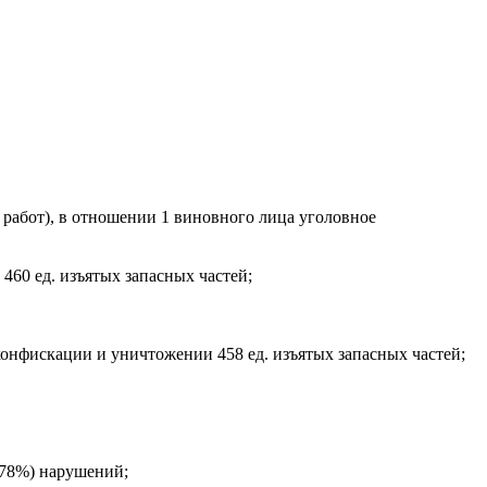
 работ), в отношении 1 виновного лица уголовное
460 ед. изъятых запасных частей;
онфискации и уничтожении 458 ед. изъятых запасных частей;
(78%) нарушений;