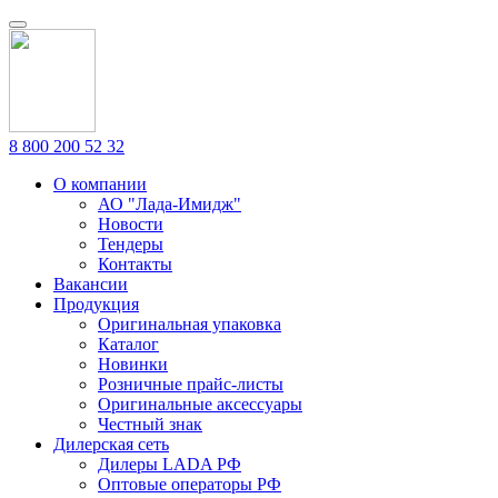
8 800 200 52 32
О компании
АО "Лада-Имидж"
Новости
Тендеры
Контакты
Вакансии
Продукция
Оригинальная упаковка
Каталог
Новинки
Розничные прайс-листы
Оригинальные аксессуары
Честный знак
Дилерская сеть
Дилеры LADA РФ
Оптовые операторы РФ