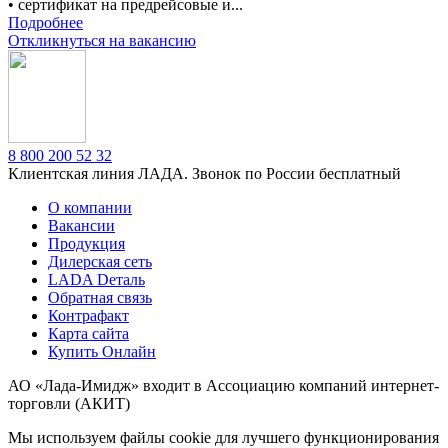
• сертификат на предрейсовые и...
Подробнее
Откликнуться на вакансию
8 800 200 52 32
Клиентская линия ЛАДА. Звонок по России бесплатный
О компании
Вакансии
Продукция
Дилерская сеть
LADA Dеталь
Обратная связь
Контрафакт
Карта сайта
Купить Онлайн
АО «Лада-Имидж» входит в Ассоциацию компаний интернет-
торговли (АКИТ)
Мы используем файлы cookie для лучшего функционирования