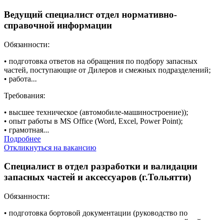
Ведущий специалист отдел нормативно-
справочной информации
Обязанности:
• подготовка ответов на обращения по подбору запасных
частей, поступающие от Дилеров и смежных подразделений;
• работа...
Требования:
• высшее техническое (автомобиле-машиностроение));
• опыт работы в MS Office (Word, Excel, Power Point);
• грамотная...
Подробнее
Откликнуться на вакансию
Специалист в отдел разработки и валидации
запасных частей и аксессуаров (г.Тольятти)
Обязанности:
• подготовка бортовой документации (руководство по