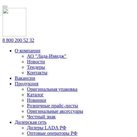
8 800 200 52 32
О компании
АО "Лада-Имидж"
Новости
Тендеры
Контакты
Вакансии
Продукция
Оригинальная упаковка
Каталог
Новинки
Розничные прайс-листы
Оригинальные аксессуары
Честный знак
Дилерская сеть
Дилеры LADA РФ
Оптовые операторы РФ