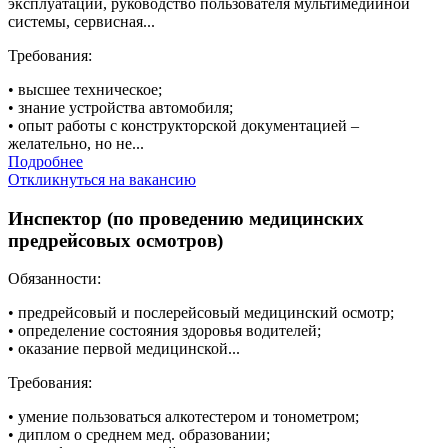
эксплуатации, руководство пользователя мультимедийной
системы, сервисная...
Требования:
• высшее техническое;
• знание устройства автомобиля;
• опыт работы с конструкторской документацией –
желательно, но не...
Подробнее
Откликнуться на вакансию
Инспектор (по проведению медицинских
предрейсовых осмотров)
Обязанности:
• предрейсовый и послерейсовый медицинский осмотр;
• определение состояния здоровья водителей;
• оказание первой медицинской...
Требования:
• умение пользоваться алкотестером и тонометром;
• диплом о среднем мед. образовании;