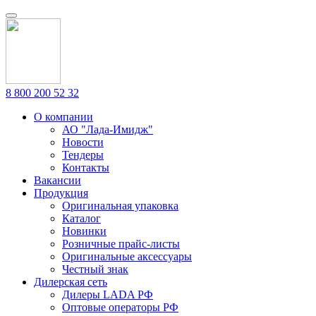
8 800 200 52 32
О компании
АО "Лада-Имидж"
Новости
Тендеры
Контакты
Вакансии
Продукция
Оригинальная упаковка
Каталог
Новинки
Розничные прайс-листы
Оригинальные аксессуары
Честный знак
Дилерская сеть
Дилеры LADA РФ
Оптовые операторы РФ