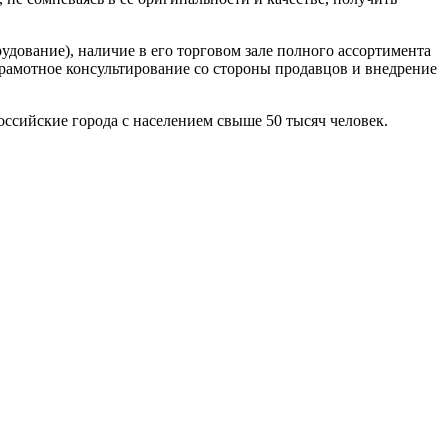
дование), наличие в его торговом зале полного ассортимента
рамотное консультирование со стороны продавцов и внедрение
ссийские города с населением свыше 50 тысяч человек.