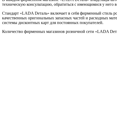
техническую консультацию, обратиться с имеющимися у него 
Стандарт «LADA Dеталь» включает в себя фирменный стиль роз
качественных оригинальных запасных частей и расходных мат
системы дисконтных карт для постоянных покупателей.
Количество фирменных магазинов розничной сети «LADA Dеталь