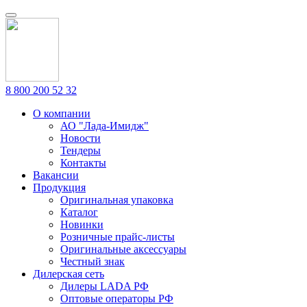
8 800 200 52 32
О компании
АО "Лада-Имидж"
Новости
Тендеры
Контакты
Вакансии
Продукция
Оригинальная упаковка
Каталог
Новинки
Розничные прайс-листы
Оригинальные аксессуары
Честный знак
Дилерская сеть
Дилеры LADA РФ
Оптовые операторы РФ