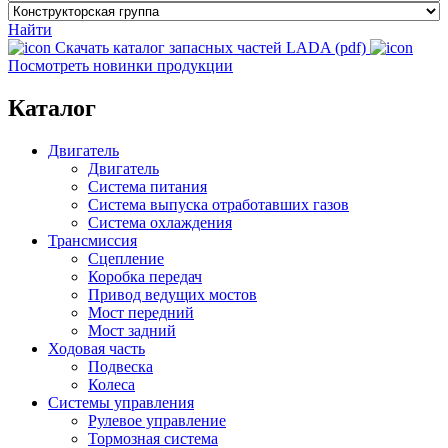
Найти
Скачать каталог запасных частей LADA (pdf)
Посмотреть новинки продукции
Каталог
Двигатель
Двигатель
Система питания
Система выпуска отработавших газов
Система охлаждения
Трансмиссия
Сцепление
Коробка передач
Привод ведущих мостов
Мост передний
Мост задний
Ходовая часть
Подвеска
Колеса
Системы управления
Рулевое управление
Тормозная система