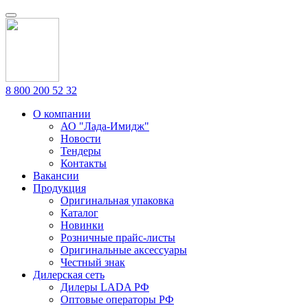
8 800 200 52 32
О компании
АО "Лада-Имидж"
Новости
Тендеры
Контакты
Вакансии
Продукция
Оригинальная упаковка
Каталог
Новинки
Розничные прайс-листы
Оригинальные аксессуары
Честный знак
Дилерская сеть
Дилеры LADA РФ
Оптовые операторы РФ