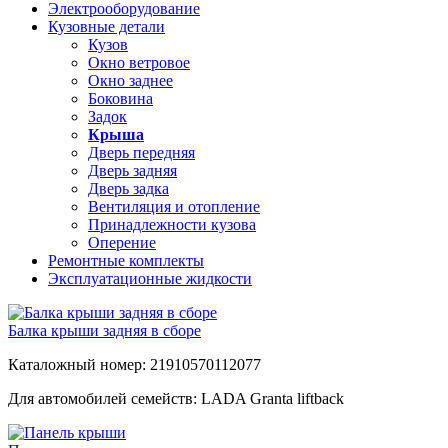
Электрооборудование
Кузовные детали
Кузов
Окно ветровое
Окно заднее
Боковина
Задок
Крыша
Дверь передняя
Дверь задняя
Дверь задка
Вентиляция и отопление
Принадлежности кузова
Оперение
Ремонтные комплекты
Эксплуатационные жидкости
Балка крыши задняя в сборе
Каталожный номер: 21910570112077
Для автомобилей семейств: LADA Granta liftback