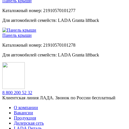
Панель крыши
Каталожный номер: 21910570101277
Для автомобилей семейств: LADA Granta liftback
Панель крыши
Каталожный номер: 21910570101278
Для автомобилей семейств: LADA Granta liftback
8 800 200 52 32
Клиентская линия ЛАДА. Звонок по России бесплатный
О компании
Вакансии
Продукция
Дилерская сеть
LADA Dеталь