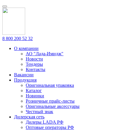
8 800 200 52 32
О компании
АО "Лада-Имидж"
Новости
Тендеры
Контакты
Вакансии
Продукция
Оригинальная упаковка
Каталог
Новинки
Розничные прайс-листы
Оригинальные аксессуары
Честный знак
Дилерская сеть
Дилеры LADA РФ
Оптовые операторы РФ