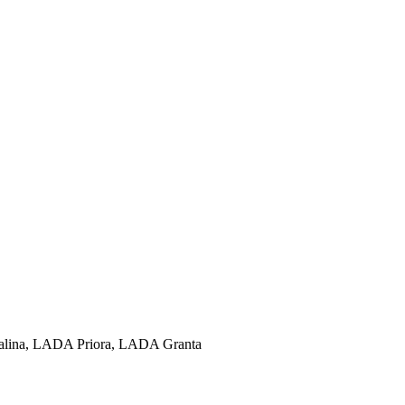
ina, LADA Priora, LADA Granta