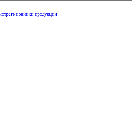
мотреть новинки продукции