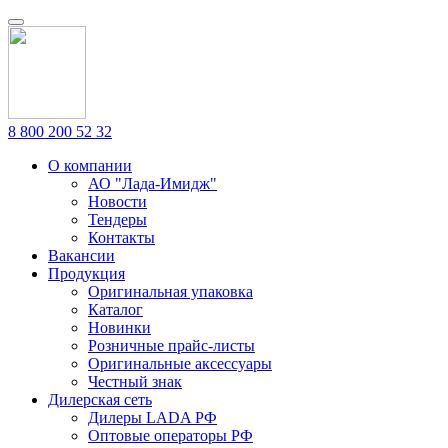
8 800 200 52 32
О компании
АО "Лада-Имидж"
Новости
Тендеры
Контакты
Вакансии
Продукция
Оригинальная упаковка
Каталог
Новинки
Розничные прайс-листы
Оригинальные аксессуары
Честный знак
Дилерская сеть
Дилеры LADA РФ
Оптовые операторы РФ