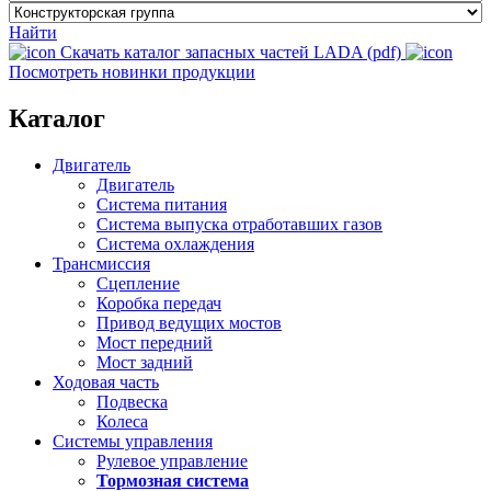
Найти
Скачать каталог запасных частей LADA (pdf)
Посмотреть новинки продукции
Каталог
Двигатель
Двигатель
Система питания
Система выпуска отработавших газов
Система охлаждения
Трансмиссия
Сцепление
Коробка передач
Привод ведущих мостов
Мост передний
Мост задний
Ходовая часть
Подвеска
Колеса
Системы управления
Рулевое управление
Тормозная система