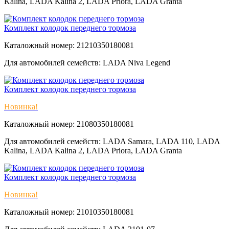
Kalina, LADA Kalina 2, LADA Priora, LADA Granta
Комплект колодок переднего тормоза
Каталожный номер: 21210350180081
Для автомобилей семейств: LADA Niva Legend
Комплект колодок переднего тормоза
Новинка!
Каталожный номер: 21080350180081
Для автомобилей семейств: LADA Samara, LADA 110, LADA
Kalina, LADA Kalina 2, LADA Priora, LADA Granta
Комплект колодок переднего тормоза
Новинка!
Каталожный номер: 21010350180081