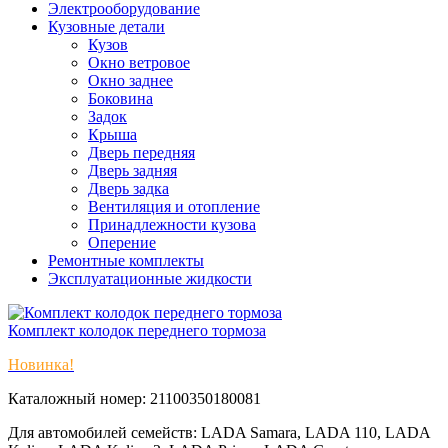
Электрооборудование
Кузовные детали
Кузов
Окно ветровое
Окно заднее
Боковина
Задок
Крыша
Дверь передняя
Дверь задняя
Дверь задка
Вентиляция и отопление
Принадлежности кузова
Оперение
Ремонтные комплекты
Эксплуатационные жидкости
Комплект колодок переднего тормоза
Новинка!
Каталожный номер: 21100350180081
Для автомобилей семейств: LADA Samara, LADA 110, LADA