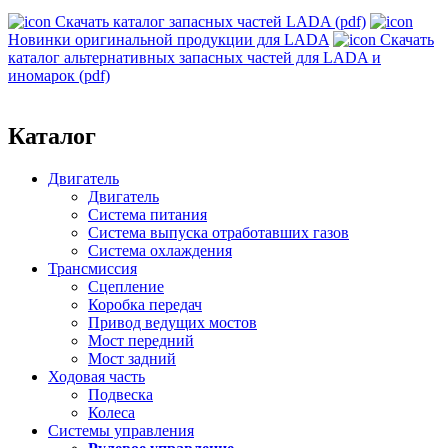
Скачать каталог запасных частей LADA (pdf)
Новинки оригинальной продукции для LADA
Скачать
каталог альтернативных запасных частей для LADA и
иномарок (pdf)
Каталог
Двигатель
Двигатель
Система питания
Система выпуска отработавших газов
Система охлаждения
Трансмиссия
Сцепление
Коробка передач
Привод ведущих мостов
Мост передний
Мост задний
Ходовая часть
Подвеска
Колеса
Системы управления