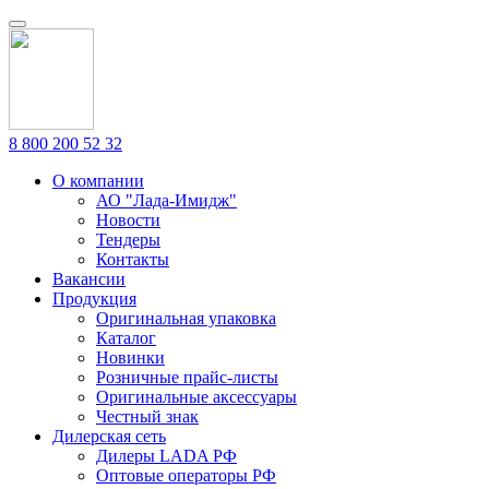
8 800 200 52 32
О компании
АО "Лада-Имидж"
Новости
Тендеры
Контакты
Вакансии
Продукция
Оригинальная упаковка
Каталог
Новинки
Розничные прайс-листы
Оригинальные аксессуары
Честный знак
Дилерская сеть
Дилеры LADA РФ
Оптовые операторы РФ