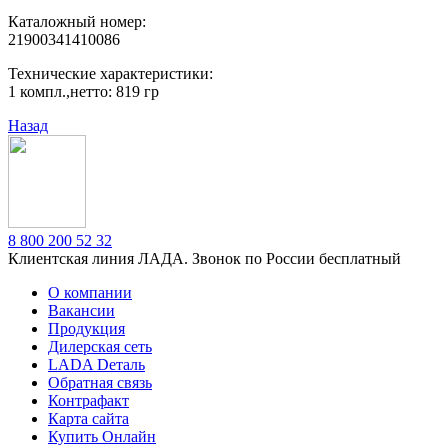
Каталожный номер:
21900341410086
Технические характеристики:
1 компл.,нетто: 819 гр
Назад
8 800 200 52 32
Клиентская линия ЛАДА. Звонок по России бесплатный
О компании
Вакансии
Продукция
Дилерская сеть
LADA Dеталь
Обратная связь
Контрафакт
Карта сайта
Купить Онлайн