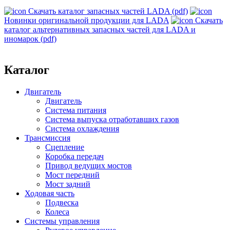
Скачать каталог запасных частей LADA (pdf)
Новинки оригинальной продукции для LADA
Скачать
каталог альтернативных запасных частей для LADA и
иномарок (pdf)
Каталог
Двигатель
Двигатель
Система питания
Система выпуска отработавших газов
Система охлаждения
Трансмиссия
Сцепление
Коробка передач
Привод ведущих мостов
Мост передний
Мост задний
Ходовая часть
Подвеска
Колеса
Системы управления