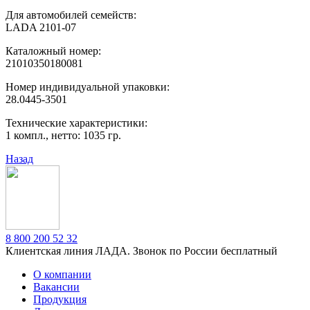
Для автомобилей семейств:
LADA 2101-07
Каталожный номер:
21010350180081
Номер индивидуальной упаковки:
28.0445-3501
Технические характеристики:
1 компл., нетто: 1035 гр.
Назад
8 800 200 52 32
Клиентская линия ЛАДА. Звонок по России бесплатный
О компании
Вакансии
Продукция