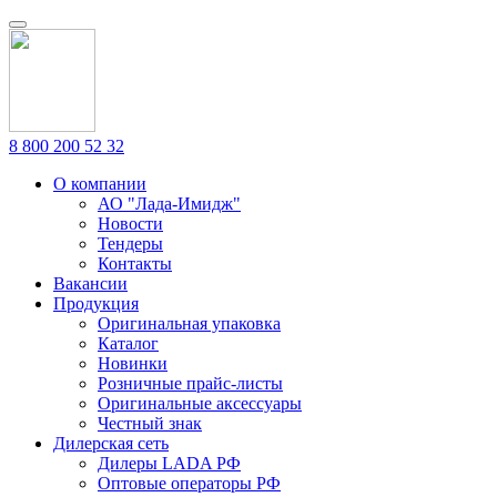
8 800 200 52 32
О компании
АО "Лада-Имидж"
Новости
Тендеры
Контакты
Вакансии
Продукция
Оригинальная упаковка
Каталог
Новинки
Розничные прайс-листы
Оригинальные аксессуары
Честный знак
Дилерская сеть
Дилеры LADA РФ
Оптовые операторы РФ